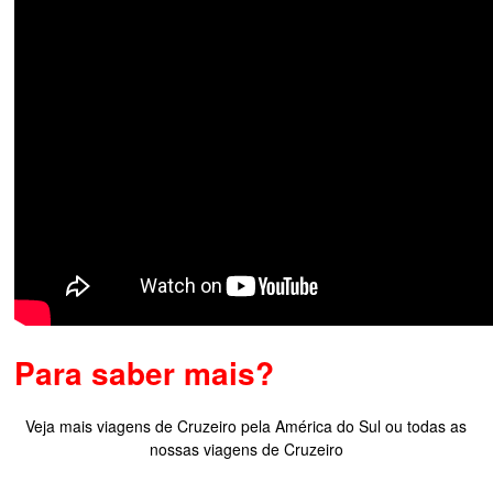
Para saber mais?
Veja mais viagens de Cruzeiro pela América do Sul ou todas as
nossas viagens de Cruzeiro