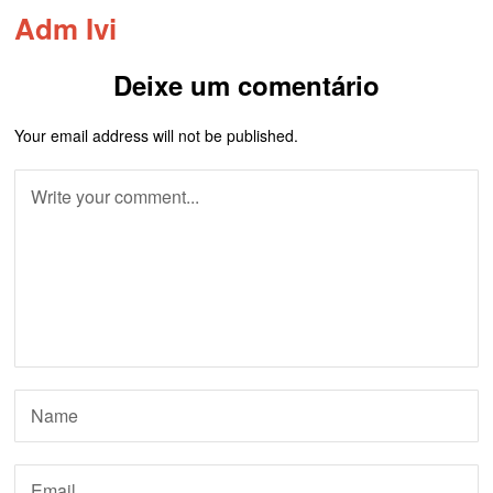
Adm Ivi
Deixe um comentário
Your email address will not be published.