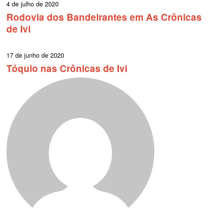
4 de julho de 2020
Rodovia dos Bandeirantes em As Crônicas
de Ivi
17 de junho de 2020
Tóquio nas Crônicas de Ivi