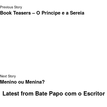
Previous Story
Book Teasers – O Príncipe e a Sereia
Next Story
Menino ou Menina?
Latest from Bate Papo com o Escritor