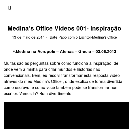
Medina’s Office Vídeos 001- Inspiração
13 de maio de 2014
Bate Papo com o Escritor
·
Medina's Office
F.Medina na Acropole – Atenas – Grécia – 03.06.2013
Muitas são as perguntas sobre como funciona a inspiração, de
onde vem a minha para criar mundos e histórias não
convencionais. Bem, eu resolvi transformar esta resposta vídeo
através do meu Medina’s Office , onde explico de forma divertida
como escrevo, e como você também pode se transformar num
escritor. Vamos lá? Bom divertimento!