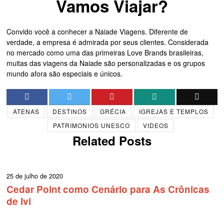
Vamos Viajar?
Convido você a conhecer a Naiade Viagens. Diferente de
verdade, a empresa é admirada por seus clientes. Considerada
no mercado como uma das primeiras Love Brands brasileiras,
muitas das viagens da Naiade são personalizadas e os grupos
mundo afora são especiais e únicos.
ATENAS
DESTINOS
GRÉCIA
IGREJAS E TEMPLOS
PATRIMONIOS UNESCO
VIDEOS
Related Posts
25 de julho de 2020
Cedar Point como Cenário para As Crônicas
de Ivi