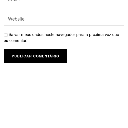
Salvar meus dados neste navegador para a próxima vez que
eu comentar.