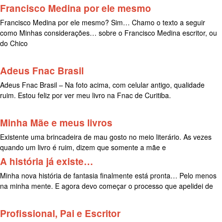
Francisco Medina por ele mesmo
Francisco Medina por ele mesmo? Sim… Chamo o texto a seguir
como Minhas considerações… sobre o Francisco Medina escritor, ou
do Chico
Adeus Fnac Brasil
Adeus Fnac Brasil – Na foto acima, com celular antigo, qualidade
ruim. Estou feliz por ver meu livro na Fnac de Curitiba.
Minha Mãe e meus livros
Existente uma brincadeira de mau gosto no meio literário. As vezes
quando um livro é ruim, dizem que somente a mãe e
A história já existe…
Minha nova história de fantasia finalmente está pronta… Pelo menos
na minha mente. E agora devo começar o processo que apelidei de
Profissional, Pai e Escritor