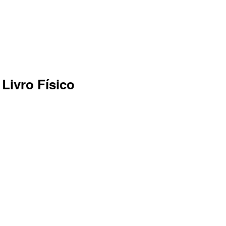
Livro Físico