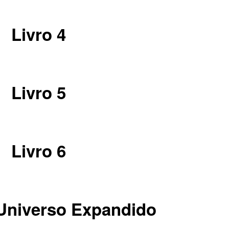
Livro 4
Livro 5
Livro 6
 Universo Expandido