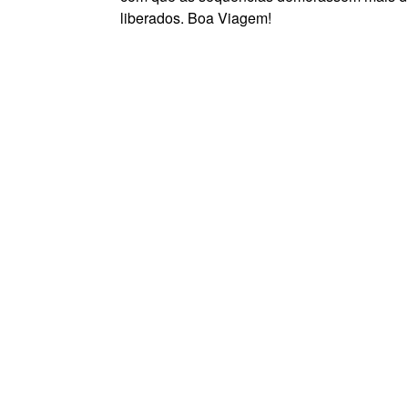
liberados. Boa Viagem!