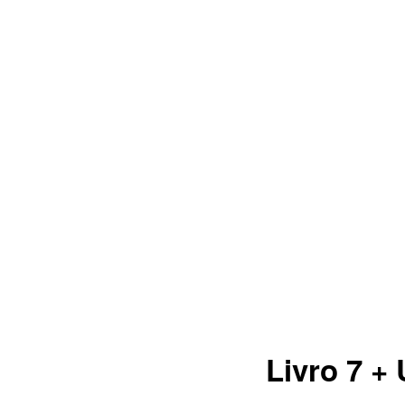
Livro 7 +