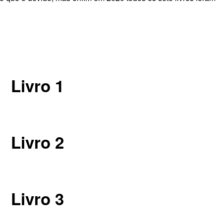
Livro 1
Livro 2
Livro 3