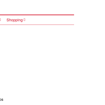
Shopping
os